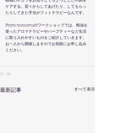
植物のチカラをお借りしてちょっとした不調を
ケアする。昔々からしてあげたり、してもらっ
たりしてきた手当がフィトテラピーなんです。
Phyto tsutsumuのワークショップでは、精油を
使ったアロマテラピーやハーブティーなど生活
に取り入れやすいものをご紹介していきます。
お一人から開催しますのでお気軽にお申し込み
ください。
すべて表示
最新記事