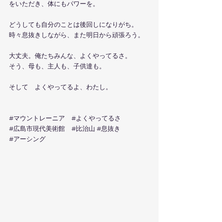
をいただき、体にもパワーを。
どうしても自分のことは後回しになりがち。
時々息抜きしながら、また明日から頑張ろう。
大丈夫。俺たちみんな、よくやってるさ。
そう、母も、主人も、子供達も。
そして　よくやってるよ、わたし。
#マウントレーニア
#よくやってるさ
#広島市現代美術館
#比治山
#息抜き
#アーシング